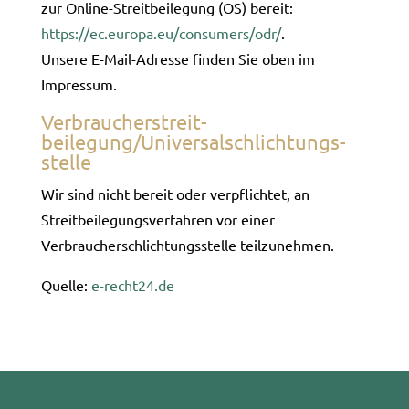
zur Online-Streitbeilegung (OS) bereit:
https://ec.europa.eu/consumers/odr/
.
Unsere E-Mail-Adresse finden Sie oben im
Impressum.
Verbraucher­streit­
beilegung/Universal­schlichtungs­
stelle
Wir sind nicht bereit oder verpflichtet, an
Streitbeilegungsverfahren vor einer
Verbraucherschlichtungsstelle teilzunehmen.
Quelle:
e-recht24.de