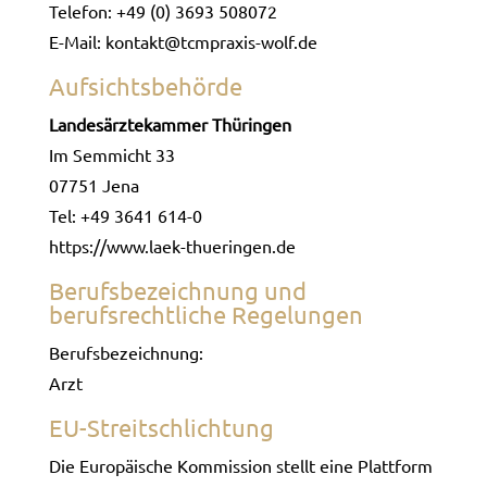
Telefon: +49 (0) 3693 508072
E-Mail: kontakt@tcmpraxis-wolf.de
Aufsichtsbehörde
Landesärztekammer Thüringen
Im Semmicht 33
07751 Jena
Tel: +49 3641 614-0
https://www.laek-thueringen.de
Berufsbezeichnung und
berufsrechtliche Regelungen
Berufsbezeichnung:
Arzt
EU-Streitschlichtung
Die Europäische Kommission stellt eine Plattform