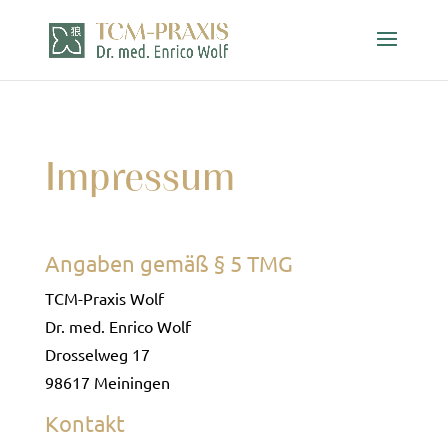
Impressum
Angaben gemäß § 5 TMG
TCM-Praxis Wolf
Dr. med. Enrico Wolf
Drosselweg 17
98617 Meiningen
Kontakt