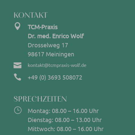
KONTAKT

TCM-Praxis
Dr. med. Enrico Wolf
Drosselweg 17
98617 Meiningen

kontakt@tcmpraxis-wolf.de

+49 (0) 3693 508072
SPRECHZEITEN
}
Montag: 08.00 – 16.00 Uhr
Dienstag: 08.00 – 13.00 Uhr
Mittwoch: 08.00 – 16.00 Uhr